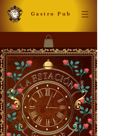
Gastro Pub